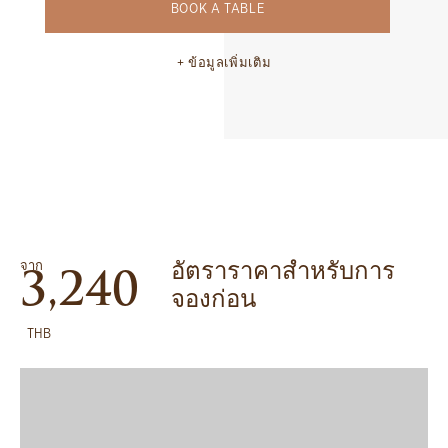
BOOK A TABLE
ข้อมูลเพิ่มเติม
จาก
อัตราราคาสำหรับการ
3,240
จองก่อน
THB
จองเลย