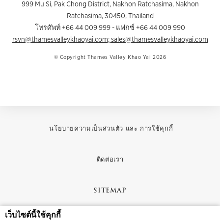
999 Mu Si, Pak Chong District, Nakhon Ratchasima
,
Nakhon
Ratchasima
,
30450
,
Thailand
โทรศัพท์ +66 44 009 999
- แฟกซ์ +66 44 009 990
rsvn@thamesvalleykhaoyai.com
;
sales@thamesvalleykhaoyai.com
© Copyright Thames Valley Khao Yai 2026
นโยบายความเป็นส่วนตัว และ การใช้คุกกี้
ติดต่อเรา
SITEMAP
เว็บไซต์นี้ใช้คุกกี้