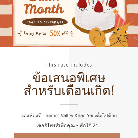
This rate includes
ข้อเสนอพิเศษ
สำหรับเดือนเกิด!
จองห้องที่ Thames Valley Khao Yai เต็มไปด้วย
เซอร์ไพรส์เพื่อคุณ • พักได้ 24…