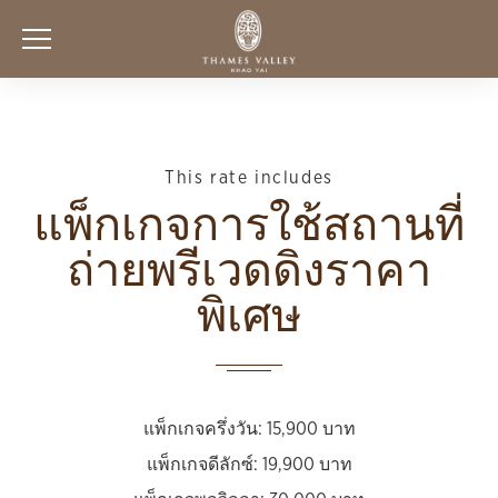
This rate includes
แพ็กเกจการใช้สถานที่
ถ่ายพรีเวดดิงราคา
พิเศษ
แพ็กเกจครึ่งวัน: 15,900 บาท
แพ็กเกจดีลักซ์: 19,900 บาท