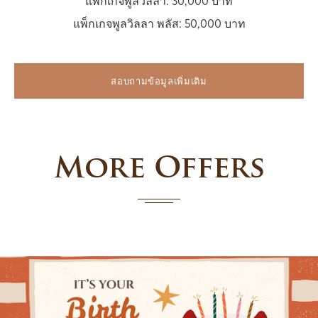
แพ็กเกจพูลวิลลา: 30,000 บาท
แพ็กเกจพูลวิลลา พลัส: 50,000 บาท
สอบถามข้อมูลเพิ่มเติม
More Offers