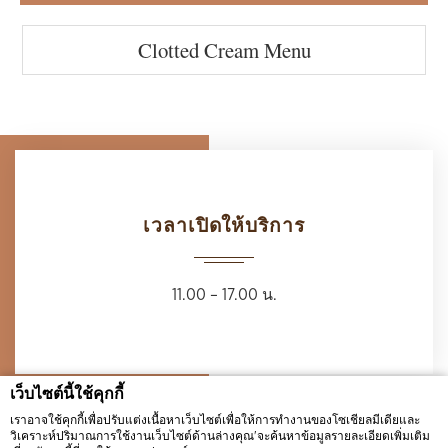
Clotted Cream Menu
เวลาเปิดให้บริการ
11.00 – 17.00 น.
เว็บไซต์นี้ใช้คุกกี้
เราอาจใช้คุกกี้เพื่อปรับแต่งเนื้อหาเว็บไซต์เพื่อให้การทำงานของโซเชียลมีเดียและ
วิเคราะห์ปริมาณการใช้งานเว็บไซต์ด้านล่างคุณ'จะค้นหาข้อมูลรายละเอียดเพิ่มเติม