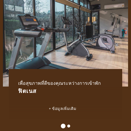
เพื่อสุขภาพที่ดีของคุณระหว่างการเข้าพัก
ฟิตเนส
ข้อมูลเพิ่มเติม