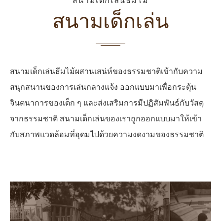
สนามเด็กเล่นธีมไม้
สนามเด็กเล่น
สนามเด็กเล่นธีมไม้ผสานเสน่ห์ของธรรมชาติเข้ากับความ
สนุกสนานของการเล่นกลางแจ้ง ออกแบบมาเพื่อกระตุ้น
จินตนาการของเด็ก ๆ และส่งเสริมการมีปฏิสัมพันธ์กับวัสดุ
จากธรรมชาติ สนามเด็กเล่นของเราถูกออกแบบมาให้เข้า
กับสภาพแวดล้อมที่อุดมไปด้วยความงดงามของธรรมชาติ